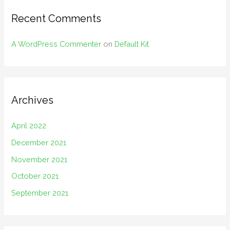
Recent Comments
A WordPress Commenter
on
Default Kit
Archives
April 2022
December 2021
November 2021
October 2021
September 2021