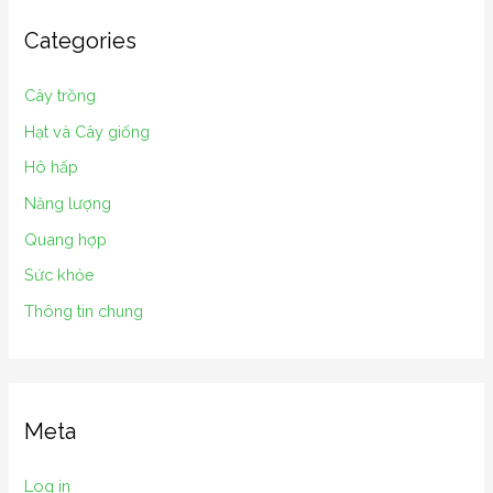
Categories
Cây trồng
Hạt và Cây giống
Hô hấp
Năng lượng
Quang hợp
Sức khỏe
Thông tin chung
Meta
Log in