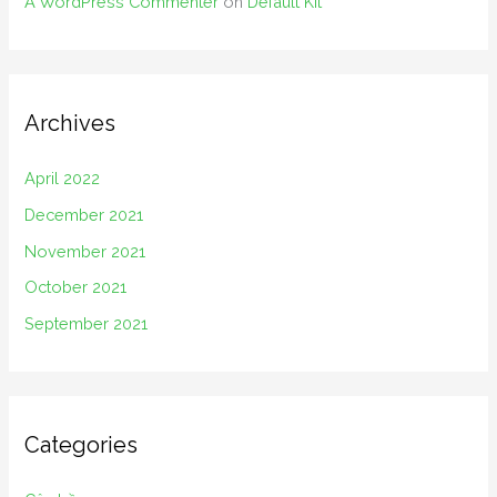
A WordPress Commenter
on
Default Kit
Archives
April 2022
December 2021
November 2021
October 2021
September 2021
Categories