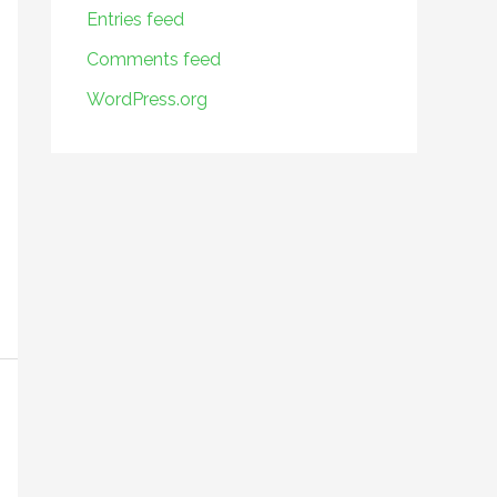
Entries feed
Comments feed
WordPress.org