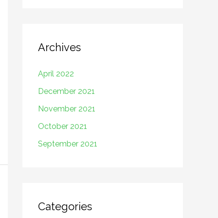
Archives
April 2022
December 2021
November 2021
October 2021
September 2021
Categories