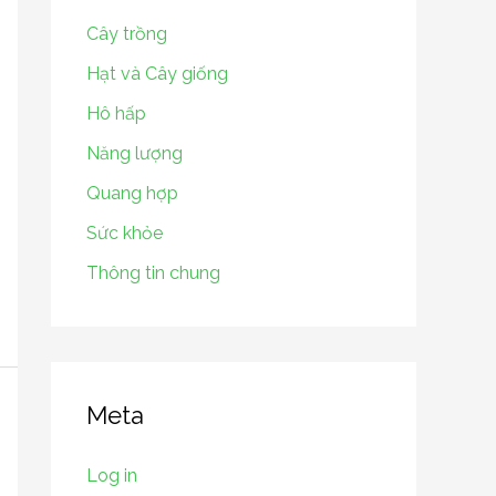
Cây trồng
Hạt và Cây giống
Hô hấp
Năng lượng
Quang hợp
Sức khỏe
Thông tin chung
Meta
Log in